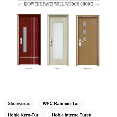
Stichworte:
WPC-Rahmen-Tür
Hohle Kern-Tür
Hohle Interne Türen