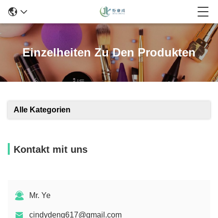
Einzelheiten Zu Den Produkten
Alle Kategorien
Kontakt mit uns
Mr. Ye
cindydeng617@gmail.com