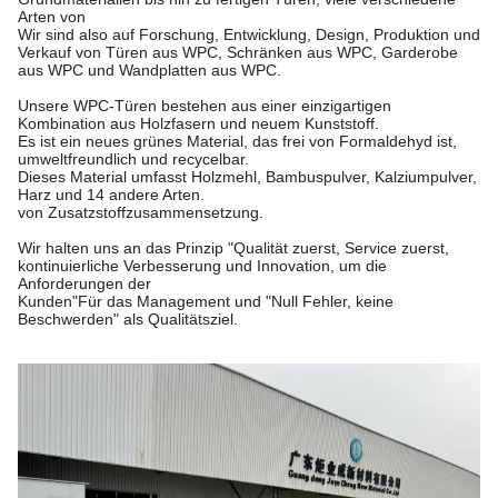
Arten von
Wir sind also auf Forschung, Entwicklung, Design, Produktion und
Verkauf von Türen aus WPC, Schränken aus WPC, Garderobe
aus WPC und Wandplatten aus WPC.
Unsere WPC-Türen bestehen aus einer einzigartigen
Kombination aus Holzfasern und neuem Kunststoff.
Es ist ein neues grünes Material, das frei von Formaldehyd ist,
umweltfreundlich und recycelbar.
Dieses Material umfasst Holzmehl, Bambuspulver, Kalziumpulver,
Harz und 14 andere Arten.
von Zusatzstoffzusammensetzung.
Wir halten uns an das Prinzip "Qualität zuerst, Service zuerst,
kontinuierliche Verbesserung und Innovation, um die
Anforderungen der
Kunden"
Für das Management und "Null Fehler, keine
Beschwerden" als Qualitätsziel.