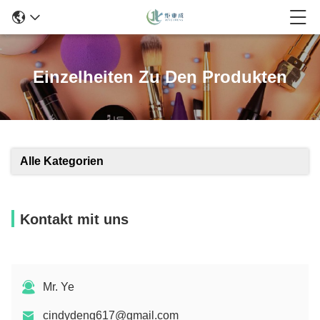
Einzelheiten Zu Den Produkten
Alle Kategorien
Kontakt mit uns
Mr. Ye
cindydeng617@gmail.com