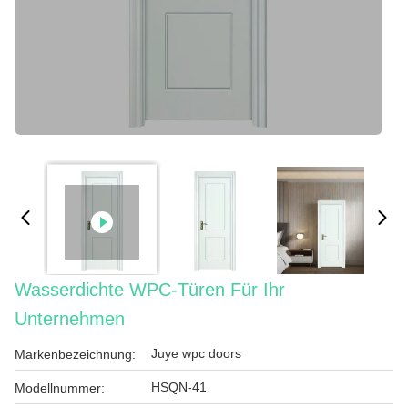
Wasserdichte WPC-Türen Für Ihr
Unternehmen
Juye wpc doors
Markenbezeichnung:
HSQN-41
Modellnummer: