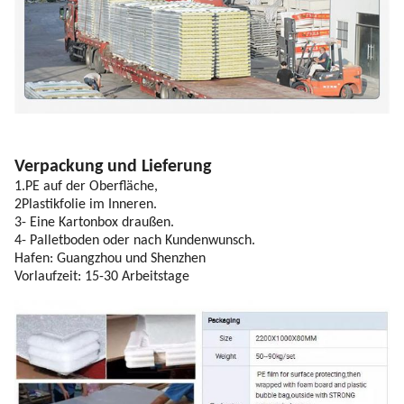
Verpackung und Lieferung
1.PE auf der Oberfläche,
2Plastikfolie im Inneren.
3- Eine Kartonbox draußen.
4- Palletboden oder nach Kundenwunsch.
Hafen: Guangzhou und Shenzhen
Vorlaufzeit: 15-30 Arbeitstage