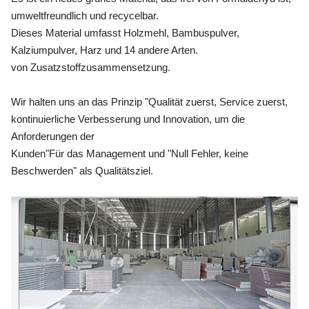
umweltfreundlich und recycelbar.
Dieses Material umfasst Holzmehl, Bambuspulver,
Kalziumpulver, Harz und 14 andere Arten.
von Zusatzstoffzusammensetzung.
Wir halten uns an das Prinzip "Qualität zuerst, Service zuerst,
kontinuierliche Verbesserung und Innovation, um die
Anforderungen der
Kunden"
Für das Management und "Null Fehler, keine
Beschwerden" als Qualitätsziel.