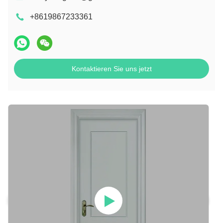
+8619867233361
Kontaktieren Sie uns jetzt