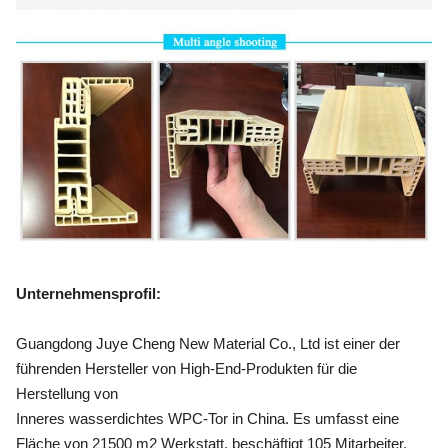
Unternehmensprofil
:
Guangdong Juye Cheng New Material Co., Ltd ist einer der
führenden Hersteller von High-End-Produkten für die
Herstellung von
Inneres wasserdichtes WPC-Tor in China. Es umfasst eine
Fläche von 21500 m2 Werkstatt, beschäftigt 105 Mitarbeiter,