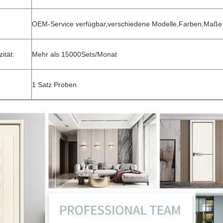
OEM-Service verfügbar,verschiedene Modelle,Farben,Maße
ität:
Mehr als 15000Sets/Monat
1 Satz Proben