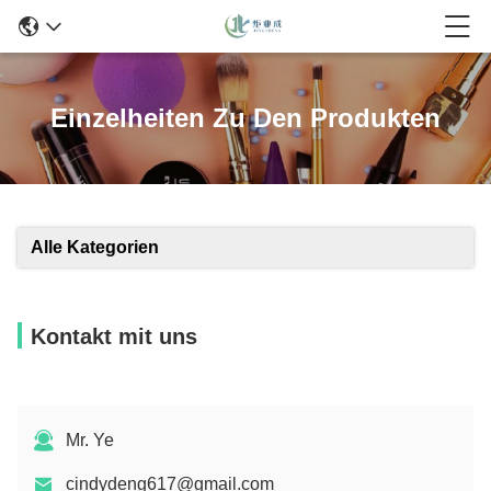
Einzelheiten Zu Den Produkten
Alle Kategorien
Kontakt mit uns
Mr. Ye
cindydeng617@gmail.com