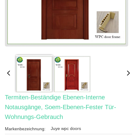
Termiten-Beständige Ebenen-Interne
Notausgänge, Soem-Ebenen-Fester Tür-
Wohnungs-Gebrauch
Juye wpc doors
Markenbezeichnung: