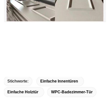
Stichworte:
Einfache Innentüren
Einfache Holztür
WPC-Badezimmer-Tür