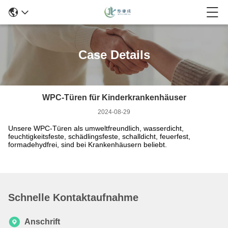
Case Details
WPC-Türen für Kinderkrankenhäuser
2024-08-29
Unsere WPC-Türen als umweltfreundlich, wasserdicht,
feuchtigkeitsfeste, schädlingsfeste, schalldicht, feuerfest,
formadehydfrei, sind bei Krankenhäusern beliebt.
Schnelle Kontaktaufnahme
Anschrift