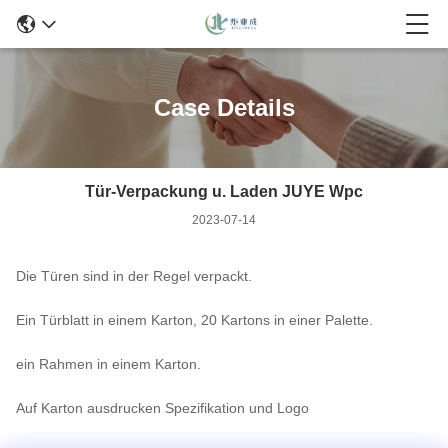
Case Details
Tür-Verpackung u. Laden JUYE Wpc
2023-07-14
Die Türen sind in der Regel verpackt.
Ein Türblatt in einem Karton, 20 Kartons in einer Palette.
ein Rahmen in einem Karton.
Auf Karton ausdrucken Spezifikation und Logo